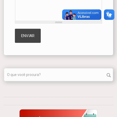
Formulário de busca