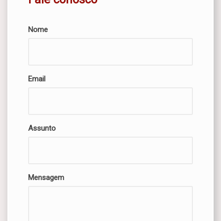
Nome
Email
Assunto
Mensagem