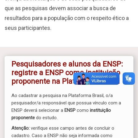
que as pesquisas devem associar a busca de
resultados para a população com o respeito ético a
seus participantes.
Pesquisadores e alunos da ENSP:
registre a ENSP como instituição
proponente na Plataforma Brasil
Ao cadastrar a pesquisa na Plataforma Brasil, o/a
pesquisador/a responsável que possua vínculo com a
ENSP deverá selecionar a
ENSP
como
instituição
proponente
do estudo.
Atenção:
verifique esse campo antes de concluir o
cadastro. Caso a ENSP não seja informada como