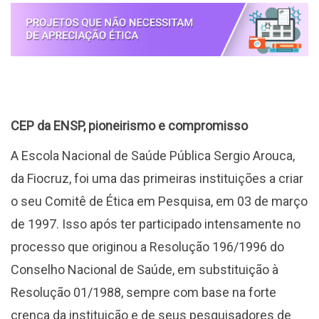
CEP da ENSP, pioneirismo e compromisso
A Escola Nacional de Saúde Pública Sergio Arouca,
da Fiocruz, foi uma das primeiras instituições a criar
o seu Comitê de Ética em Pesquisa, em 03 de março
de 1997. Isso após ter participado intensamente no
processo que originou a Resolução 196/1996 do
Conselho Nacional de Saúde, em substituição à
Resolução 01/1988, sempre com base na forte
crença da instituição e de seus pesquisadores de